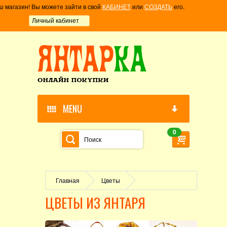
ш магазин! Вы можете зайти в свой
КАБИНЕТ
или
СОЗДАТЬ
его.
Личный кабинет
MENU
0
Главная
Цветы
ЦВЕТЫ ИЗ ЯНТАРЯ